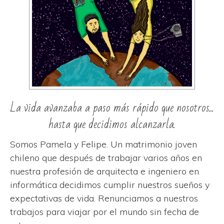
La vida avanzaba a paso más rápido que nosotros...
hasta que decidimos alcanzarla.
Somos Pamela y Felipe. Un matrimonio joven
chileno que después de trabajar varios años en
nuestra profesión de arquitecta e ingeniero en
informática decidimos cumplir nuestros sueños y
expectativas de vida. Renunciamos a nuestros
trabajos para viajar por el mundo sin fecha de