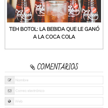
TEH BOTOL: LA BEBIDA QUE LE GANÓ
A LA COCA COLA
COMENTARIOS