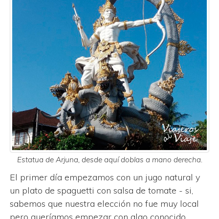
Estatua de Arjuna, desde aquí doblas a mano derecha.
El primer día empezamos con un jugo natural y
un plato de spaguetti con salsa de tomate - si,
sabemos que nuestra elección no fue muy local
pero queríamos empezar con algo conocido.