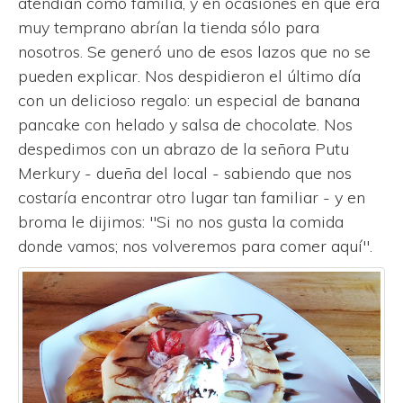
atendían como familia, y en ocasiones en que era
muy temprano abrían la tienda sólo para
nosotros. Se generó uno de esos lazos que no se
pueden explicar. Nos despidieron el último día
con un delicioso regalo: un especial de banana
pancake con helado y salsa de chocolate. Nos
despedimos con un abrazo de la señora Putu
Merkury - dueña del local - sabiendo que nos
costaría encontrar otro lugar tan familiar - y en
broma le dijimos: "Si no nos gusta la comida
donde vamos; nos volveremos para comer aquí".