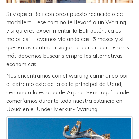
Si viajas a Bali con presupuesto reducido o de
mochilero - ese camino te llevará a un Warung -
y si quieres experimentar la Bali auténtica es
mejor así. Llevamos viajando casi 5 meses y si
queremos continuar viajando por un par de años
más debemos buscar siempre las alternativas
económicas.
Nos encontramos con el warung caminando por
el extremo este de la calle principal de Ubud;
cercano a la estatua de Arjuna. Sería aquí donde
comeríamos durante toda nuestra estancia en
Ubud: en el Under Merkury Warung.