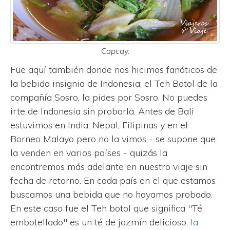
Capcay.
Fue aquí también donde nos hicimos fanáticos de
la bebida insignia de Indonesia; el Teh Botol de la
compañía Sosro, la pides por Sosro. No puedes
irte de Indonesia sin probarla. Antes de Bali
estuvimos en India, Nepal, Filipinas y en el
Borneo Malayo pero no la vimos - se supone que
la venden en varios países - quizás la
encontremos más adelante en nuestro viaje sin
fecha de retorno. En cada país en el que estamos
buscamos una bebida que no hayamos probado.
En este caso fue el Teh botol que significa "Té
embotellado" es un té de jazmín delicioso,
la