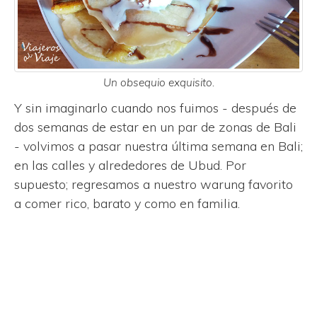
Un obsequio exquisito.
Y sin imaginarlo cuando nos fuimos - después de
dos semanas de estar en un par de zonas de Bali
- volvimos a pasar nuestra última semana en Bali;
en las calles y alrededores de Ubud. Por
supuesto; regresamos a nuestro warung favorito
a comer rico, barato y como en familia.