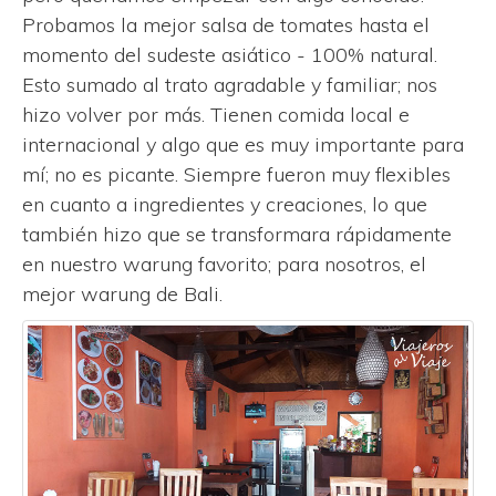
Probamos la mejor salsa de tomates hasta el
momento del sudeste asiático - 100% natural.
Esto sumado al trato agradable y familiar; nos
hizo volver por más. Tienen comida local e
internacional y algo que es muy importante para
mí; no es picante. Siempre fueron muy flexibles
en cuanto a ingredientes y creaciones, lo que
también hizo que se transformara rápidamente
en nuestro warung favorito; para nosotros, el
mejor warung de Bali.