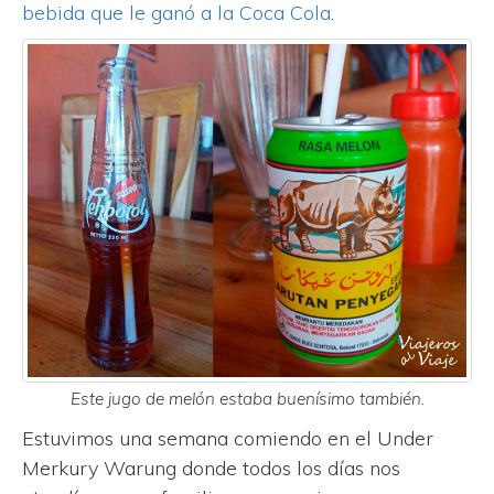
bebida que le ganó a la Coca Cola
.
Este jugo de melón estaba buenísimo también.
Estuvimos una semana comiendo en el Under
Merkury Warung donde todos los días nos