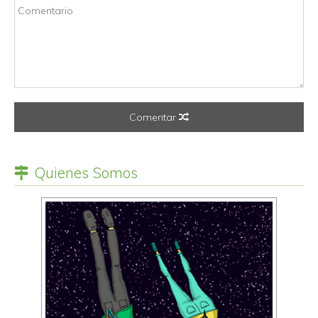
Comentar
Quienes Somos