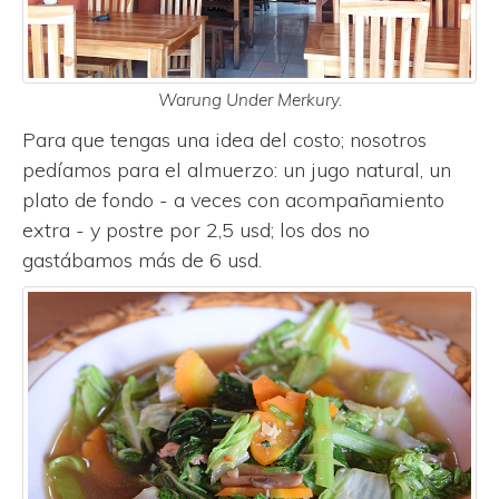
Warung Under Merkury.
Para que tengas una idea del costo; nosotros
pedíamos para el almuerzo: un jugo natural, un
plato de fondo - a veces con acompañamiento
extra - y postre por 2,5 usd; los dos no
gastábamos más de 6 usd.