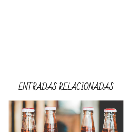
ENTRADAS RELACIONADAS